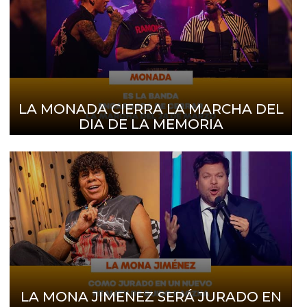
LA MONADA CIERRA LA MARCHA DEL
DIA DE LA MEMORIA
LA MONA JIMENEZ SERÁ JURADO EN