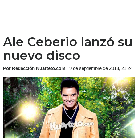
Ale Ceberio lanzó su
nuevo disco
|
Por Redacción Kuarteto.com
9 de septiembre de 2013, 21:24