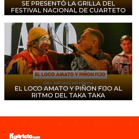
SE PRESENTÓ LA GRILLA DEL
FESTIVAL NACIONAL DE CUARTETO
EL LOCO AMATO Y PIÑON FIJO AL
RITMO DEL TAKA TAKA