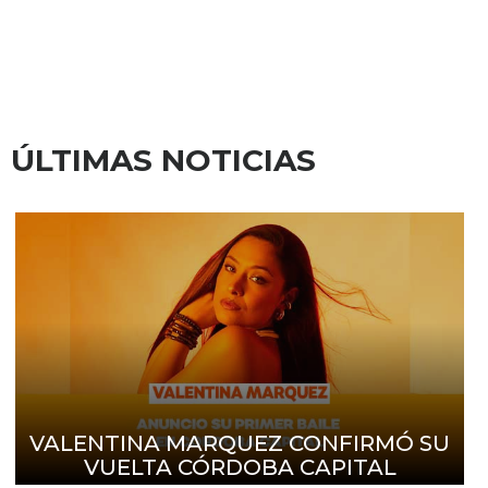
ÚLTIMAS NOTICIAS
VALENTINA MARQUEZ CONFIRMÓ SU
VUELTA CÓRDOBA CAPITAL