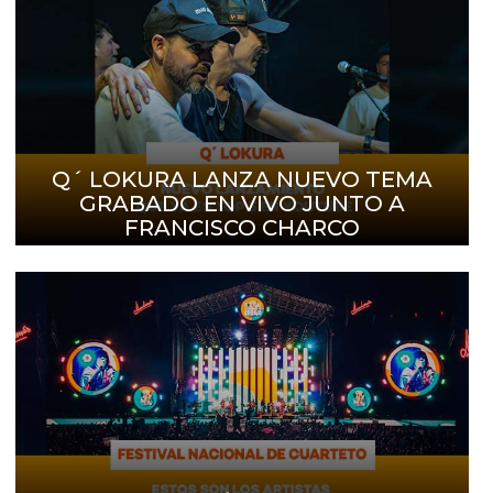
Q´ LOKURA LANZA NUEVO TEMA
GRABADO EN VIVO JUNTO A
FRANCISCO CHARCO