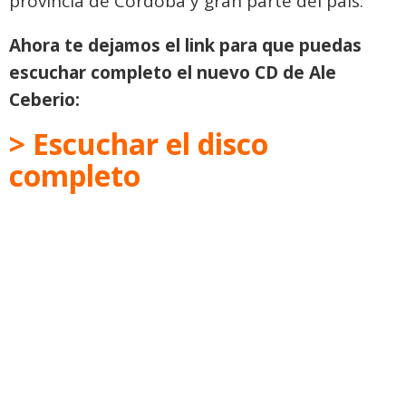
provincia de Córdoba y gran parte del país.
Ahora te dejamos el link para que puedas
escuchar completo el nuevo CD de Ale
Ceberio:
> Escuchar el disco
completo