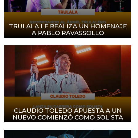
TRULALA LE REALIZA UN HOMENAJE
A PABLO RAVASSOLLO
CLAUDIO TOLEDO APUESTA A UN
NUEVO COMIENZÓ COMO SOLISTA