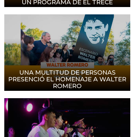
UN PROGRAMA DE EL TRECE
UNA MULTITUD DE PERSONAS
PRESENCIÓ EL HOMENAJE A WALTER
ROMERO