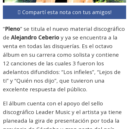
Compartí esta nota con tus amigos!
“
Pleno
” se titula el nuevo material discográfico
de
Alejandro Ceberio
y ya se encuentra a la
venta en todas las disquerías. Es el octavo
álbum en su carrera como solista y contiene
12 canciones de las cuales 3 fueron los
adelantos difundidos: “Los infieles”, “Lejos de
ti” y “Quién nos dijo”, que tuvieron una
excelente respuesta del público.
El álbum cuenta con el apoyo del sello
discográfico Leader Music y el artista ya tiene
planeada la gira de presentación por toda la