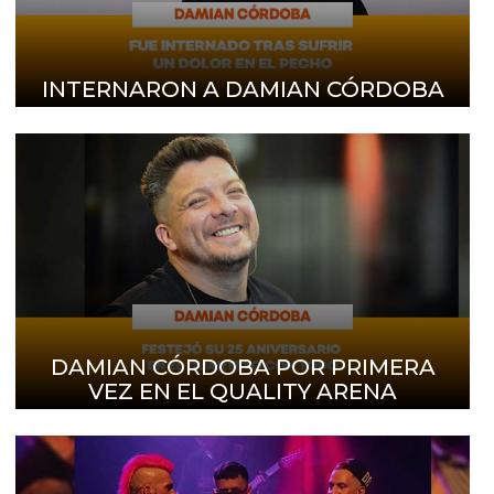
INTERNARON A DAMIAN CÓRDOBA
DAMIAN CÓRDOBA POR PRIMERA
VEZ EN EL QUALITY ARENA