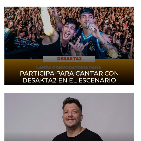
PARTICIPA PARA CANTAR CON
DESAKTA2 EN EL ESCENARIO