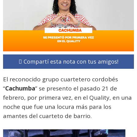
Compartí esta nota con tus amigos!
El reconocido grupo cuartetero cordobés
“
Cachumba
” se presento el pasado 21 de
febrero, por primera vez, en el Quality, en una
noche que fue una locura más para los
amantes del cuarteto de barrio.