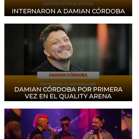
INTERNARON A DAMIAN CÓRDOBA
DAMIAN CÓRDOBA POR PRIMERA
VEZ EN EL QUALITY ARENA