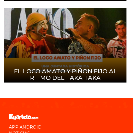
EL LOCO AMATO Y PIÑON FIJO AL
RITMO DEL TAKA TAKA
APP ANDROID