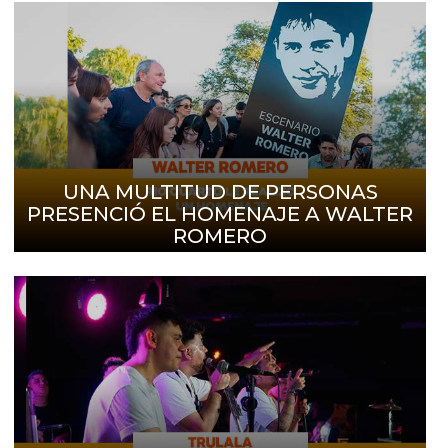
UNA MULTITUD DE PERSONAS
PRESENCIÓ EL HOMENAJE A WALTER
ROMERO