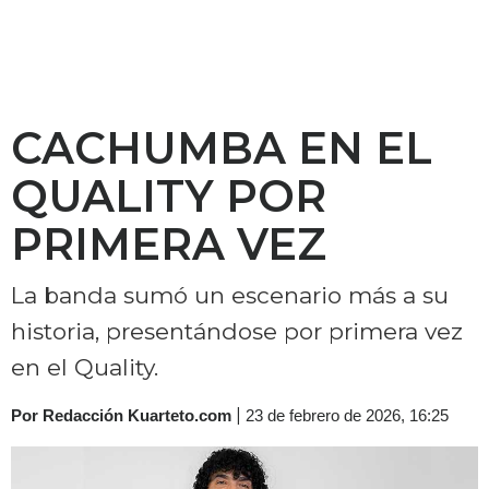
CACHUMBA EN EL
QUALITY POR
PRIMERA VEZ
La banda sumó un escenario más a su
historia, presentándose por primera vez
en el Quality.
|
Por Redacción Kuarteto.com
23 de febrero de 2026, 16:25