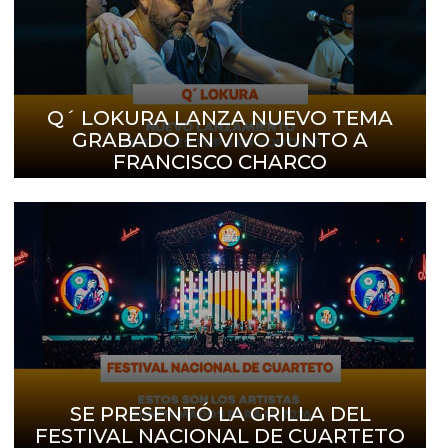
Q´ LOKURA LANZA NUEVO TEMA
GRABADO EN VIVO JUNTO A
FRANCISCO CHARCO
SE PRESENTÓ LA GRILLA DEL
FESTIVAL NACIONAL DE CUARTETO