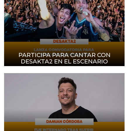
PARTICIPA PARA CANTAR CON
DESAKTA2 EN EL ESCENARIO