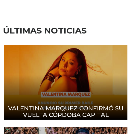
ÚLTIMAS NOTICIAS
VALENTINA MARQUEZ CONFIRMÓ SU
VUELTA CÓRDOBA CAPITAL