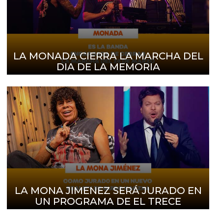
LA MONADA CIERRA LA MARCHA DEL
DIA DE LA MEMORIA
LA MONA JIMENEZ SERÁ JURADO EN
UN PROGRAMA DE EL TRECE