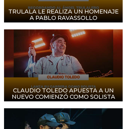
TRULALA LE REALIZA UN HOMENAJE
A PABLO RAVASSOLLO
CLAUDIO TOLEDO APUESTA A UN
NUEVO COMIENZÓ COMO SOLISTA