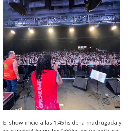
El show inicio a las 1:45hs de la madrugada y