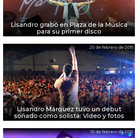
Lisandro grabó en Plaza de la Música
para su primer disco
20 de febrero de 2015
Lisandro Márquez tuvo un debut
soñado como solista: Video y fotos
10 de febrero de 2015