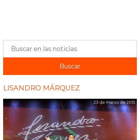
LISANDRO MÁRQUEZ
23 de marzo de 2015