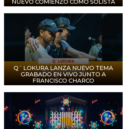
NUEVO COMIENZÓ COMO SOLISTA
Q´ LOKURA LANZA NUEVO TEMA
GRABADO EN VIVO JUNTO A
FRANCISCO CHARCO