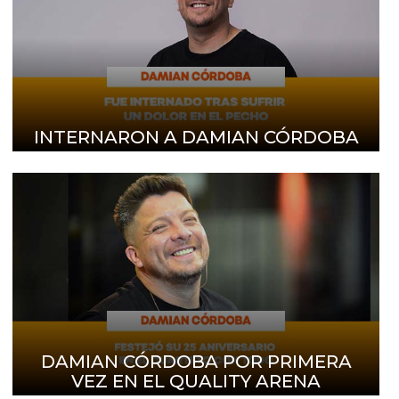
INTERNARON A DAMIAN CÓRDOBA
DAMIAN CÓRDOBA POR PRIMERA
VEZ EN EL QUALITY ARENA