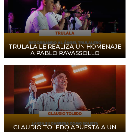
TRULALA LE REALIZA UN HOMENAJE
A PABLO RAVASSOLLO
CLAUDIO TOLEDO APUESTA A UN