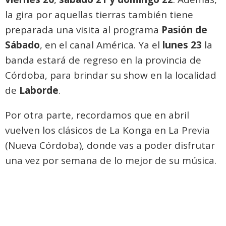
la gira por aquellas tierras también tiene
preparada una visita al programa
Pasión de
Sábado
, en el canal América. Ya el
lunes 23
la
banda estará de regreso en la provincia de
Córdoba, para brindar su show en la localidad
de
Laborde
.
Por otra parte, recordamos que en abril
vuelven los clásicos de La Konga en La Previa
(Nueva Córdoba), donde vas a poder disfrutar
una vez por semana de lo mejor de su música.