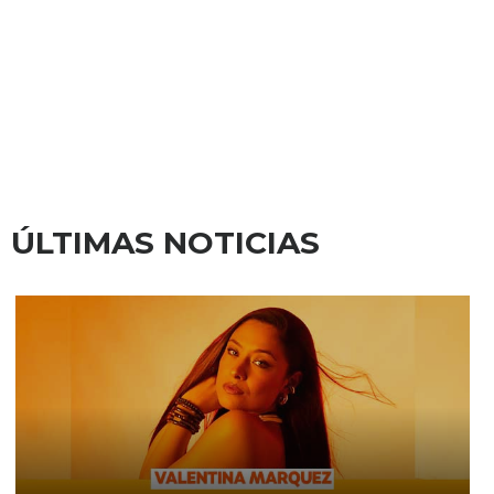
ÚLTIMAS NOTICIAS