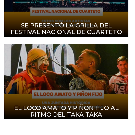
SE PRESENTÓ LA GRILLA DEL
FESTIVAL NACIONAL DE CUARTETO
EL LOCO AMATO Y PIÑON FIJO AL
RITMO DEL TAKA TAKA