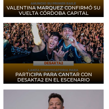
VALENTINA MARQUEZ CONFIRMÓ SU
VUELTA CÓRDOBA CAPITAL
PARTICIPA PARA CANTAR CON
DESAKTA2 EN EL ESCENARIO