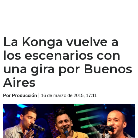
La Konga vuelve a
los escenarios con
una gira por Buenos
Aires
|
Por Producción
16 de marzo de 2015, 17:11