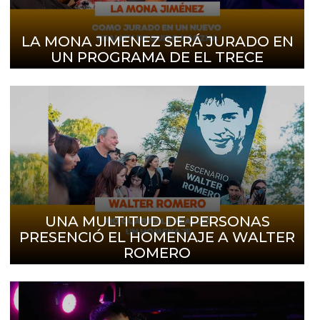
LA MONA JIMENEZ SERÁ JURADO EN
UN PROGRAMA DE EL TRECE
UNA MULTITUD DE PERSONAS
PRESENCIÓ EL HOMENAJE A WALTER
ROMERO