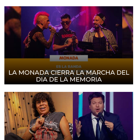
LA MONADA CIERRA LA MARCHA DEL
DIA DE LA MEMORIA